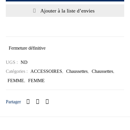
Ajouter à la liste d’envies
Fermeture définitive
UGS :
ND
Catégories :
ACCESSOIRES
,
Chaussettes
,
Chaussettes
,
FEMME
,
FEMME
Partager