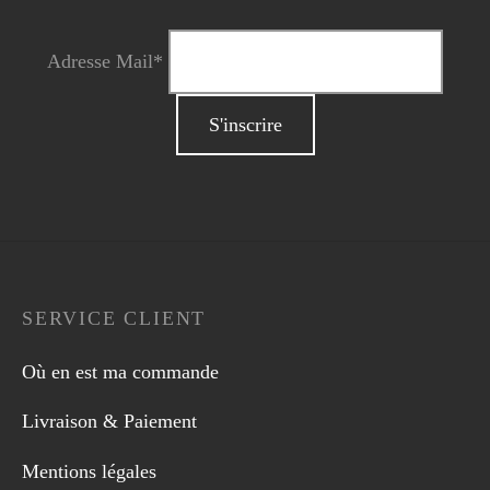
Adresse Mail*
SERVICE CLIENT
Où en est ma commande
Livraison & Paiement
Mentions légales