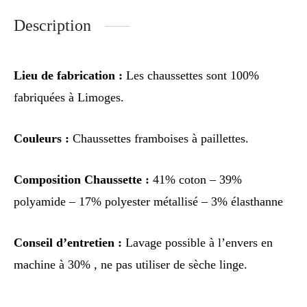
Description
Lieu de fabrication :
Les chaussettes sont 100%
fabriquées à Limoges.
Couleurs :
Chaussettes framboises à paillettes.
Composition Chaussette :
41% coton – 39%
polyamide – 17% polyester métallisé – 3% élasthanne
Conseil d’entretien :
Lavage possible à l’envers en
machine à 30% , ne pas utiliser de sèche linge.