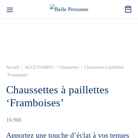
Accueil
/
ACCESSOIRES
/
Chaussettes
/
Chaussettes à paillettes
‘Framboises’
Chaussettes à paillettes
‘Framboises’
16.90
€
Apportez une touche d’éclat à vos tenues