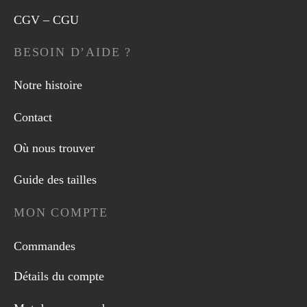
CGV – CGU
BESOIN D’AIDE ?
Notre histoire
Contact
Où nous trouver
Guide des tailles
MON COMPTE
Commandes
Détails du compte