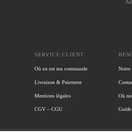
Ad
SERVICE CLIENT
BESO
Où en est ma commande
Notre 
Livraison & Paiement
Conta
Mentions légales
Où no
CGV – CGU
Guide 