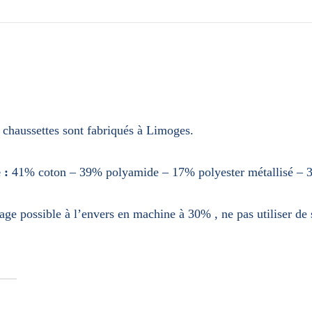
chaussettes sont fabriqués à Limoges.
 :
41% coton – 39% polyamide – 17% polyester métallisé – 
age possible à l’envers en machine à 30% , ne pas utiliser de 