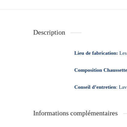
Description
Lieu de fabrication:
Les 
Composition Chaussette
Conseil d’entretien
:
Lav
Informations complémentaires