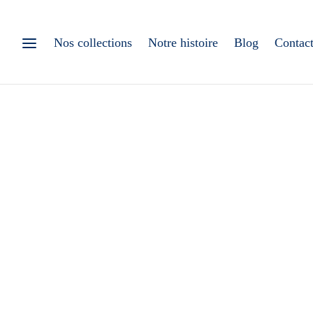
Nos collections
Notre histoire
Blog
Contac