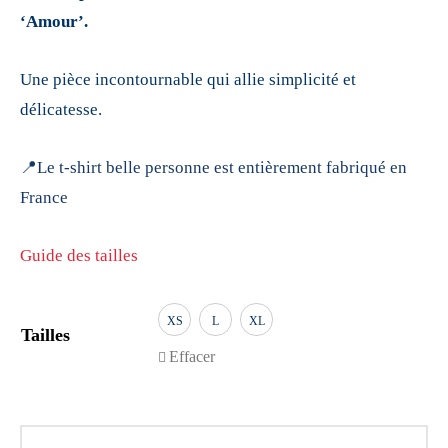
‘Amour’.
Une pièce incontournable qui allie simplicité et
délicatesse.
📍Le t-shirt belle personne est entièrement fabriqué en
France
Guide des tailles
XS
L
XL
Tailles
Effacer