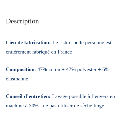
Description
Lieu de fabrication:
Le t-shirt belle personne est
entièrement fabriqué en France
Composition
:
47% coton + 47% polyester + 6%
élasthanne
Conseil d’entretien:
Lavage possible à l’envers en
machine à 30% , ne pas utiliser de sèche linge.