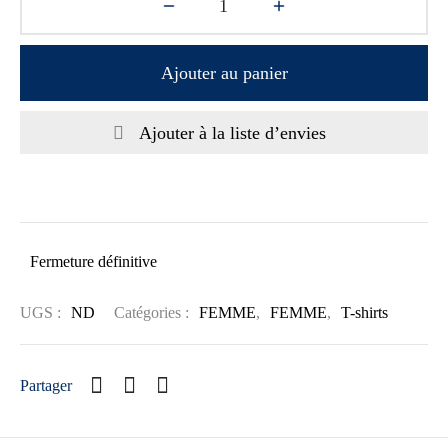
Ajouter au panier
Ajouter à la liste d’envies
Fermeture définitive
UGS :
ND
Catégories :
FEMME
,
FEMME
,
T-shirts
Partager