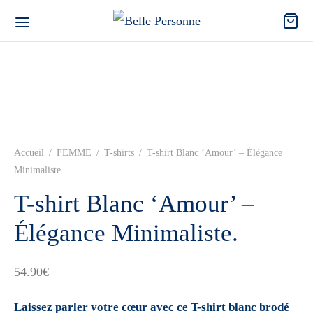
Accueil
/
FEMME
/
T-shirts
/
T-shirt Blanc ‘Amour’ – Élégance
Minimaliste.
T-shirt Blanc ‘Amour’ –
Élégance Minimaliste.
54.90
€
Laissez parler votre cœur avec ce T-shirt blanc brodé