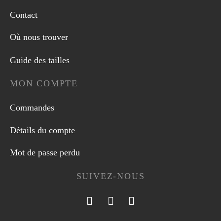
Contact
Où nous trouver
Guide des tailles
MON COMPTE
Commandes
Détails du compte
Mot de passe perdu
SUIVEZ-NOUS