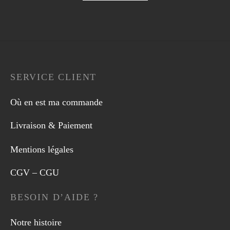
SERVICE CLIENT
Où en est ma commande
Livraison & Paiement
Mentions légales
CGV – CGU
BESOIN D’AIDE ?
Notre histoire