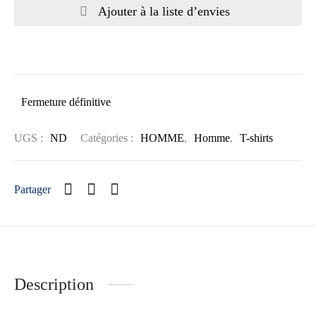
Ajouter à la liste d’envies
Fermeture définitive
UGS :
ND
Catégories :
HOMME
,
Homme
,
T-shirts
Partager
Description