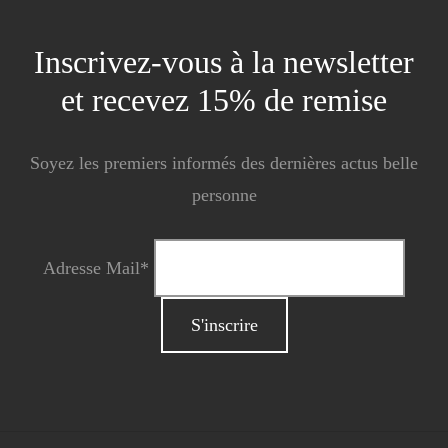
Inscrivez-vous à la newsletter
et recevez 15% de remise
Soyez les premiers informés des dernières actus belle
personne
Adresse Mail*