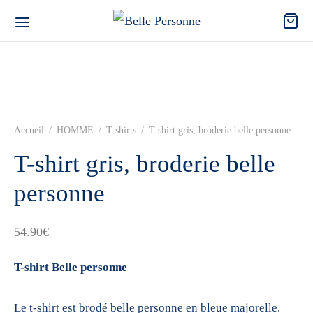
Accueil
/
HOMME
/
T-shirts
/
T-shirt gris, broderie belle personne
T-shirt gris, broderie belle
personne
54.90
€
T-shirt Belle personne
Le t-shirt est brodé belle personne en bleue majorelle.