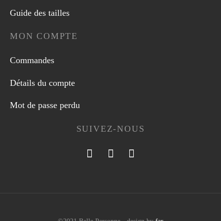
Guide des tailles
MON COMPTE
Commandes
Détails du compte
Mot de passe perdu
SUIVEZ-NOUS