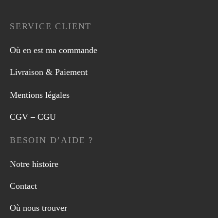
SERVICE CLIENT
Où en est ma commande
Livraison & Paiement
Mentions légales
CGV – CGU
BESOIN D’AIDE ?
Notre histoire
Contact
Où nous trouver